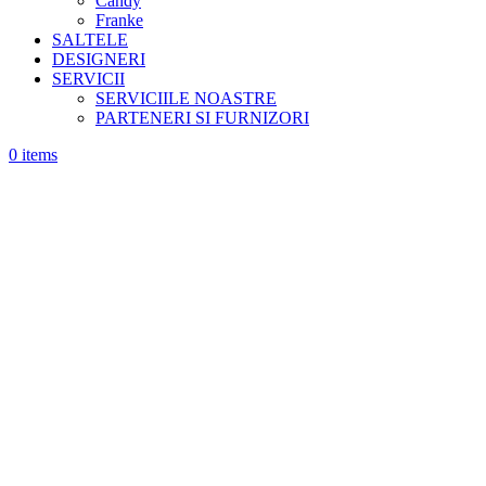
Candy
Franke
SALTELE
DESIGNERI
SERVICII
SERVICIILE NOASTRE
PARTENERI SI FURNIZORI
0
items