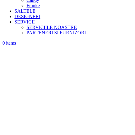
Candy
Franke
SALTELE
DESIGNERI
SERVICII
SERVICIILE NOASTRE
PARTENERI SI FURNIZORI
0
items