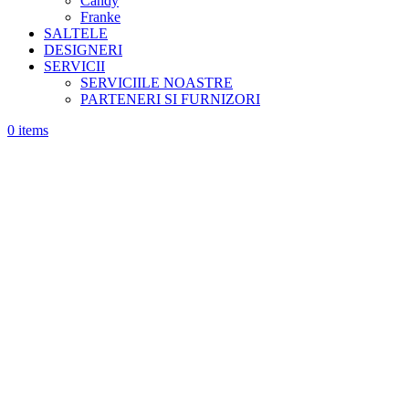
Candy
Franke
SALTELE
DESIGNERI
SERVICII
SERVICIILE NOASTRE
PARTENERI SI FURNIZORI
0
items