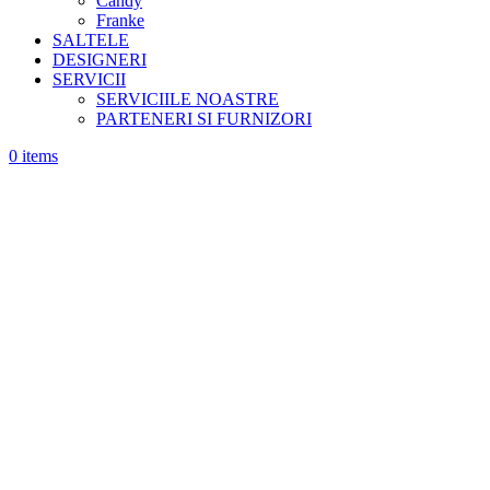
Candy
Franke
SALTELE
DESIGNERI
SERVICII
SERVICIILE NOASTRE
PARTENERI SI FURNIZORI
0
items