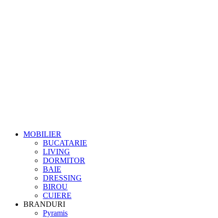
MOBILIER
BUCATARIE
LIVING
DORMITOR
BAIE
DRESSING
BIROU
CUIERE
BRANDURI
Pyramis