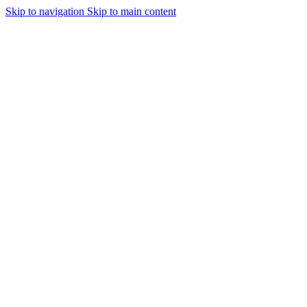
Skip to navigation
Skip to main content