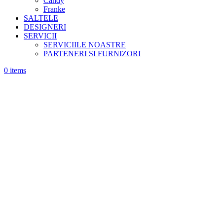
Candy
Franke
SALTELE
DESIGNERI
SERVICII
SERVICIILE NOASTRE
PARTENERI SI FURNIZORI
0
items