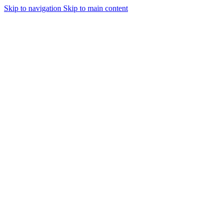
Skip to navigation
Skip to main content