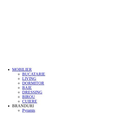
MOBILIER
BUCATARIE
LIVING
DORMITOR
BAIE
DRESSING
BIROU
CUIERE
BRANDURI
Pyramis