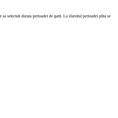
sa selectati durata perioadei de gatit. La sfarsitul perioadei plita se