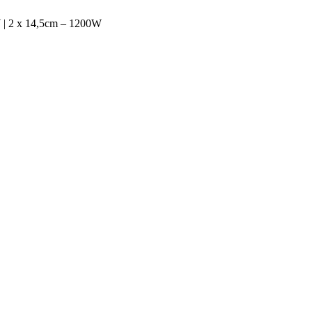
 | 2 x 14,5cm – 1200W