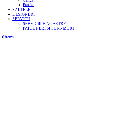
Candy
Franke
SALTELE
DESIGNERI
SERVICII
SERVICIILE NOASTRE
PARTENERI SI FURNIZORI
0
items