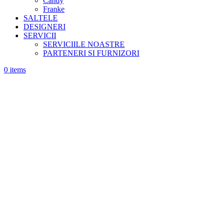
Candy
Franke
SALTELE
DESIGNERI
SERVICII
SERVICIILE NOASTRE
PARTENERI SI FURNIZORI
0
items