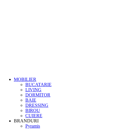
MOBILIER
BUCATARIE
LIVING
DORMITOR
BAIE
DRESSING
BIROU
CUIERE
BRANDURI
Pyramis