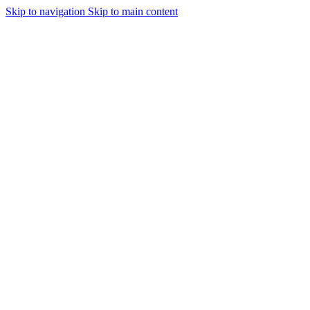
Skip to navigation
Skip to main content