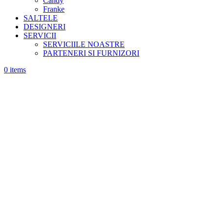
Candy
Franke
SALTELE
DESIGNERI
SERVICII
SERVICIILE NOASTRE
PARTENERI SI FURNIZORI
0
items